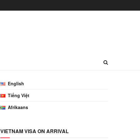
English
Tiếng Việt
Afrikaans
VIETNAM VISA ON ARRIVAL