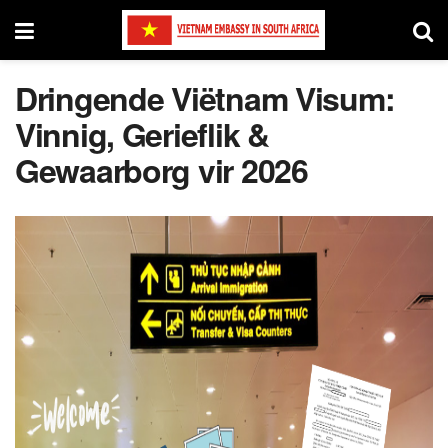
Dringende Viëtnam Visum:
Vinnig, Gerieflik &
Gewaarborg vir 2026