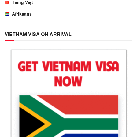
Tiếng Việt
Afrikaans
VIETNAM VISA ON ARRIVAL