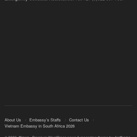
About Us
Embassy’s Staffs
Contact Us
Vietnam Embassy in South Africa 2026