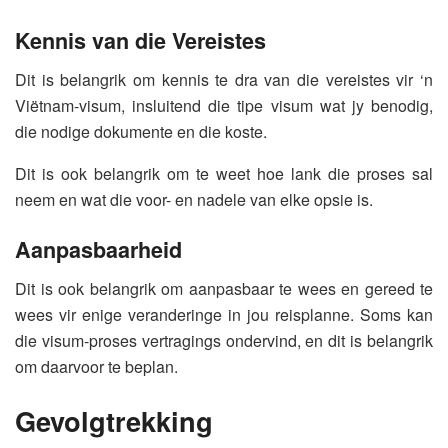
Kennis van die Vereistes
Dit is belangrik om kennis te dra van die vereistes vir ‘n
Viëtnam-visum, insluitend die tipe visum wat jy benodig,
die nodige dokumente en die koste.
Dit is ook belangrik om te weet hoe lank die proses sal
neem en wat die voor- en nadele van elke opsie is.
Aanpasbaarheid
Dit is ook belangrik om aanpasbaar te wees en gereed te
wees vir enige veranderinge in jou reisplanne. Soms kan
die visum-proses vertragings ondervind, en dit is belangrik
om daarvoor te beplan.
Gevolgtrekking