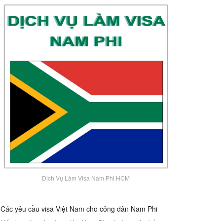
Dịch Vụ Làm Visa Nam Phi HCM
Các yêu cầu visa Việt Nam cho công dân Nam Phi