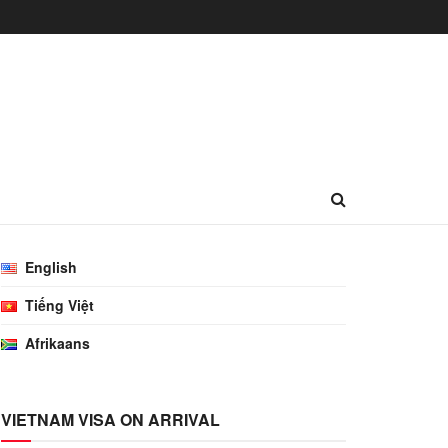
English
Tiếng Việt
Afrikaans
VIETNAM VISA ON ARRIVAL