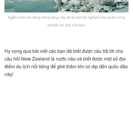
Ngắm nhìn hai dòng sông băng này sẽ là một trải nghiệm khó quên trong
chuyến du lịch của bạn.
Hy vọng qua bài viết các bạn đã biết được câu trả lời cho
câu hỏi New Zealand là nước nào và biết được một số địa
điểm du lịch nổi tiếng để ghé thăm khi có dịp đến quốc đảo
này!