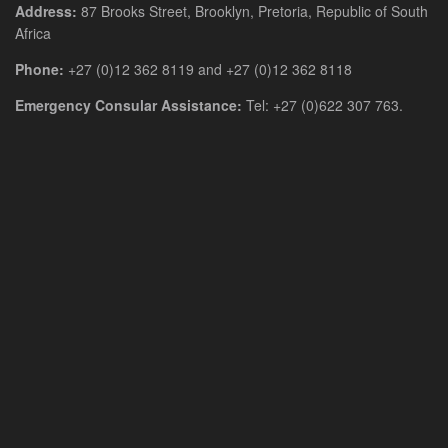
Address:
87 Brooks Street, Brooklyn, Pretoria, Republic of South
Africa
Phone:
+27 (0)12 362 8119 and +27 (0)12 362 8118
Emergency Consular Assistance:
Tel: +27 (0)622 307 763.