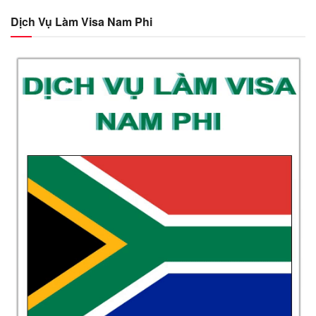
Dịch Vụ Làm Visa Nam Phi