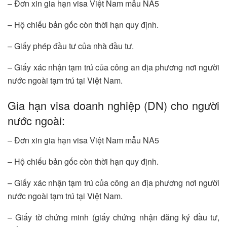
– Đơn xin gia hạn visa Việt Nam mẫu NA5
– Hộ chiếu bản gốc còn thời hạn quy định.
– Giấy phép đầu tư của nhà đầu tư.
– Giấy xác nhận tạm trú của công an địa phương nơi người
nước ngoài tạm trú tại Việt Nam.
Gia hạn visa doanh nghiệp (DN) cho người
nước ngoài:
– Đơn xin gia hạn visa Việt Nam mẫu NA5
– Hộ chiếu bản gốc còn thời hạn quy định.
– Giấy xác nhận tạm trú của công an địa phương nơi người
nước ngoài tạm trú tại Việt Nam.
– Giấy tờ chứng minh (giấy chứng nhận đăng ký đầu tư,