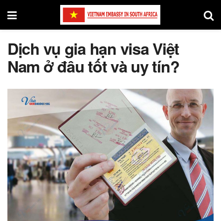
Dịch vụ gia hạn visa Việt
Nam ở đâu tốt và uy tín?