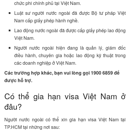
chức phi chính phủ tại Việt Nam.
Luật sư người nước ngoài đã được Bộ tư pháp Việt
Nam cấp giấy phép hành nghề.
Lao động nước ngoài đã được cấp giấy phép lao động
Việt Nam.
Người nước ngoài hiện đang là quản lý, giám đốc
điều hành, chuyên gia hoặc lao động kỹ thuật trong
các doanh nghiệp ở Việt Nam.
Các trường hợp khác, bạn vui lòng gọi 1900 6859 để
được hỗ trợ.
Có thể gia hạn visa Việt Nam ở
đâu?
Người nước ngoài có thể xin gia hạn visa Việt Nam tại
TP.HCM tại những nơi sau: