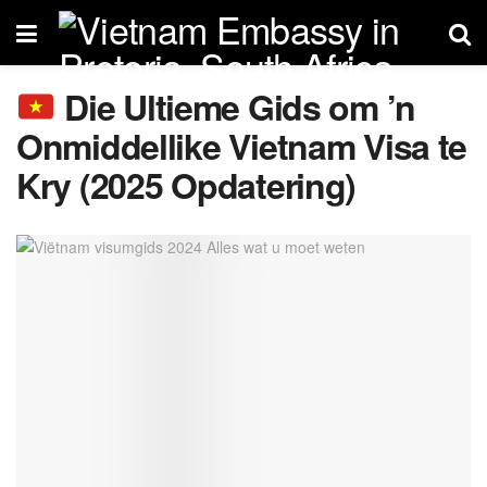
Die Ultieme Gids om ’n
Onmiddellike Vietnam Visa te
Kry (2025 Opdatering)