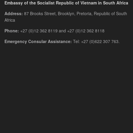
Embassy of the Socialist Republic of Vietnam in South Africa
Address:
87 Brooks Street, Brooklyn, Pretoria, Republic of South
Africa
Phone:
+27 (0)12 362 8119 and +27 (0)12 362 8118
Emergency Consular Assistance:
Tel: +27 (0)622 307 763.